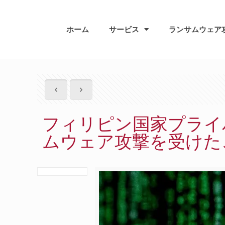
ホーム
サービス
ランサムウェア
フィリピン国家プライバシー
ムウェア攻撃を受けた