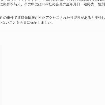
象者に影響を与え、その中にはS&R社の会員の生年月日、連絡先、
、最近の事件で連絡先情報が不正アクセスされた可能性があると主張
いないことを会員に保証しました。