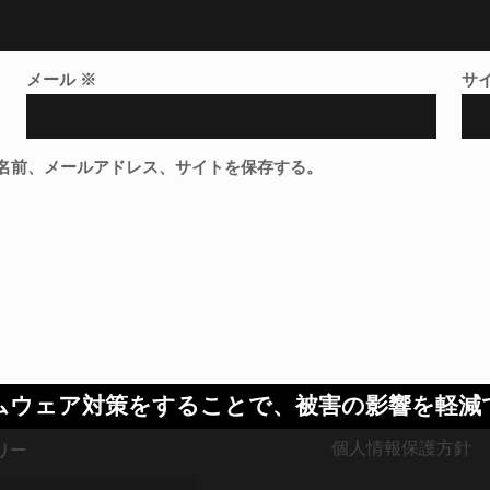
メール
※
サ
名前、メールアドレス、サイトを保存する。
ムウェア対策をすることで、被害の影響を軽減
個人情報保護方針
リー