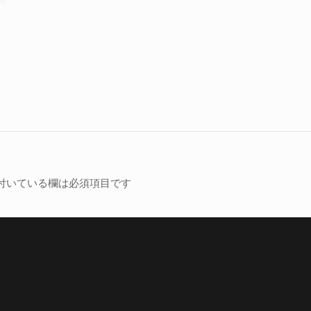
に
付いている欄は必須項目です