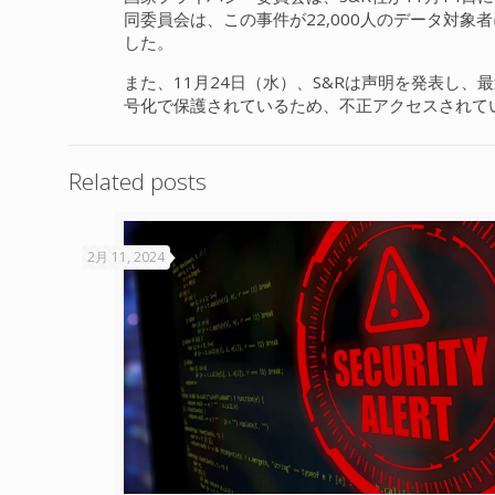
同委員会は、この事件が22,000人のデータ対
した。
また、11月24日（水）、S&Rは声明を発表し
号化で保護されているため、不正アクセスされて
Related posts
2月 11, 2024