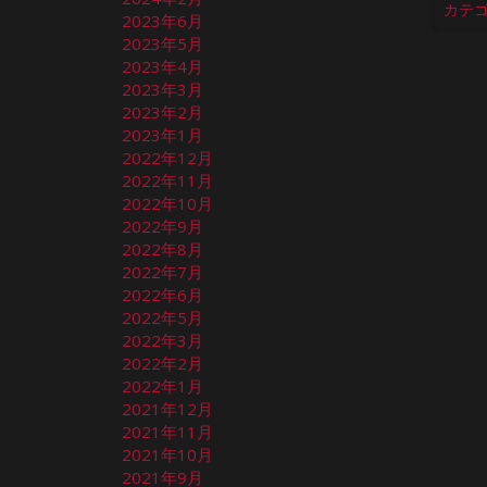
2023年6月
2023年5月
2023年4月
2023年3月
2023年2月
2023年1月
2022年12月
2022年11月
2022年10月
2022年9月
2022年8月
2022年7月
2022年6月
2022年5月
2022年3月
2022年2月
2022年1月
2021年12月
2021年11月
2021年10月
2021年9月