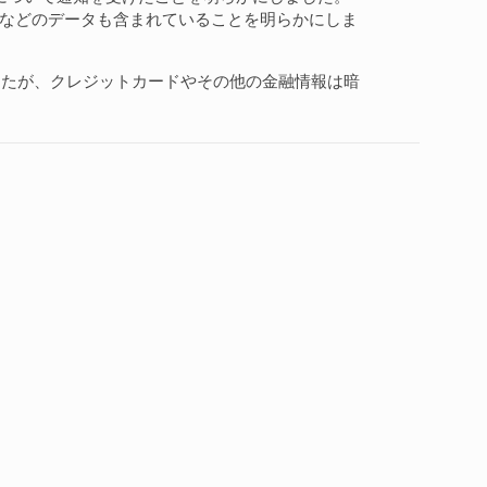
性別などのデータも含まれていることを明らかにしま
したが、クレジットカードやその他の金融情報は暗