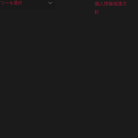
個人情報保護方
針