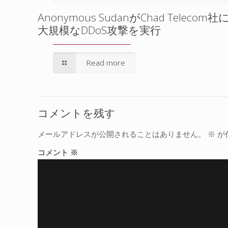
Anonymous SudanがChad Telecom社
大規模なDDoS攻撃を実行
Read more
コメントを残す
メールアドレスが公開されることはありません。
※
が
コメント
※