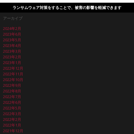
ランサムウェア対策をすることで、被害の影響を軽減できます
アーカイブ
2024年2月
2023年6月
2023年5月
2023年4月
2023年3月
2023年2月
2023年1月
2022年12月
2022年11月
2022年10月
2022年9月
2022年8月
2022年7月
2022年6月
2022年5月
2022年3月
2022年2月
2022年1月
2021年12月