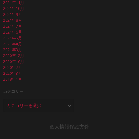
2021年11月
2021年10月
2021年9月
2021年8月
2021年7月
2021年6月
2021年5月
2021年4月
2021年3月
2020年12月
2020年10月
2020年7月
2020年3月
2018年1月
カテゴリー
個人情報保護方針