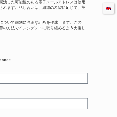
で漏洩した可能性のある電子メールアドレスは使用
結されます。話し合いは、組織の希望に応じて、英
かについて個別に詳細な計画を作成します。この
最善の方法でインシデントに取り組めるよう支援し
sponse