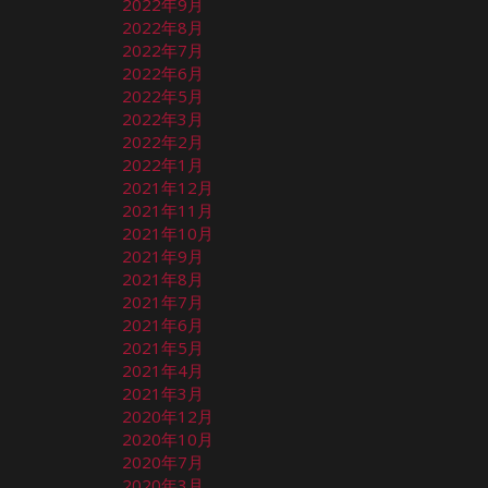
2022年9月
2022年8月
2022年7月
2022年6月
2022年5月
2022年3月
2022年2月
2022年1月
2021年12月
2021年11月
2021年10月
2021年9月
2021年8月
2021年7月
2021年6月
2021年5月
2021年4月
2021年3月
2020年12月
2020年10月
2020年7月
2020年3月