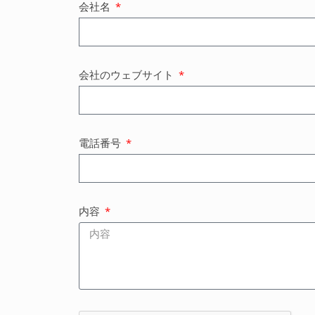
会社名
会社のウェブサイト
電話番号
内容