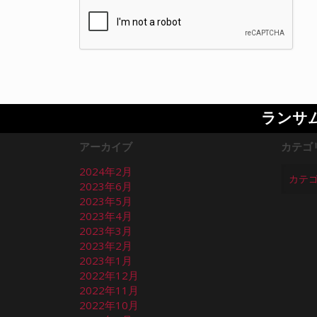
ランサ
アーカイブ
カテゴ
2024年2月
2023年6月
2023年5月
2023年4月
2023年3月
2023年2月
2023年1月
2022年12月
2022年11月
2022年10月