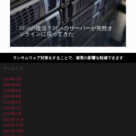
REvilの復活？REvilのサーバーが突然オ
ンラインに戻ってきた
ランサムウェア対策をすることで、被害の影響を軽減できます
アーカイブ
2024年2月
2023年6月
2023年5月
2023年4月
2023年3月
2023年2月
2023年1月
2022年12月
2022年11月
2022年10月