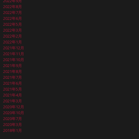
2022年9月
2022年8月
2022年7月
2022年6月
2022年5月
2022年3月
2022年2月
2022年1月
2021年12月
2021年11月
2021年10月
2021年9月
2021年8月
2021年7月
2021年6月
2021年5月
2021年4月
2021年3月
2020年12月
2020年10月
2020年7月
2020年3月
2018年1月