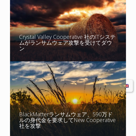
Crystal Valley Cooperative 社のITシステ
ムがランサムウェア攻撃を受けてダウ
ン
BlackMatterランサムウェア、590万ド
ルの身代金を要求してNew Cooperative
社を攻撃