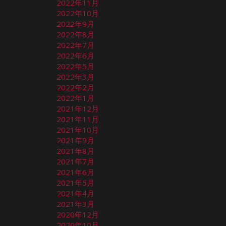
2022年11月
2022年10月
2022年9月
2022年8月
2022年7月
2022年6月
2022年5月
2022年3月
2022年2月
2022年1月
2021年12月
2021年11月
2021年10月
2021年9月
2021年8月
2021年7月
2021年6月
2021年5月
2021年4月
2021年3月
2020年12月
2020年10月