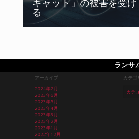
キャット」の被害を受け
る
ランサ
アーカイブ
カテゴ
2024年2月
2023年6月
2023年5月
2023年4月
2023年3月
2023年2月
2023年1月
2022年12月