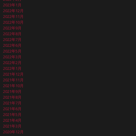
2023年1月
2022年12月
2022年11月
2022年10月
2022年9月
2022年8月
2022年7月
2022年6月
2022年5月
2022年3月
2022年2月
2022年1月
2021年12月
2021年11月
2021年10月
2021年9月
2021年8月
2021年7月
2021年6月
2021年5月
2021年4月
2021年3月
2020年12月