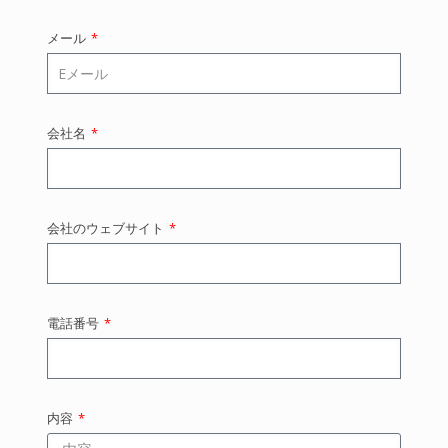
メール
会社名
会社のウェブサイト
電話番号
内容