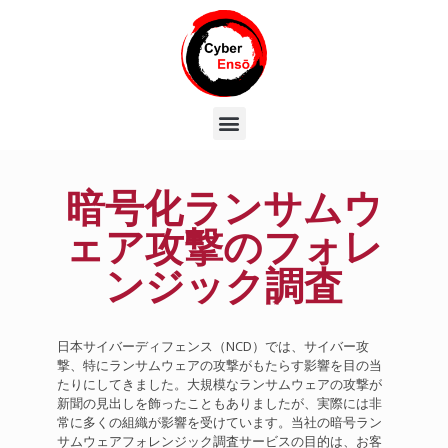
暗号化ランサムウ
ェア攻撃のフォレ
ンジック調査
日本サイバーディフェンス（NCD）では、サイバー攻
撃、特にランサムウェアの攻撃がもたらす影響を目の当
たりにしてきました。大規模なランサムウェアの攻撃が
新聞の見出しを飾ったこともありましたが、実際には非
常に多くの組織が影響を受けています。当社の暗号ラン
サムウェアフォレンジック調査サービスの目的は、お客