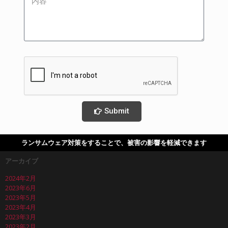
Submit
ランサムウェア対策をすることで、被害の影響を軽減できます
アーカイブ
2024年2月
2023年6月
2023年5月
2023年4月
2023年3月
2023年2月