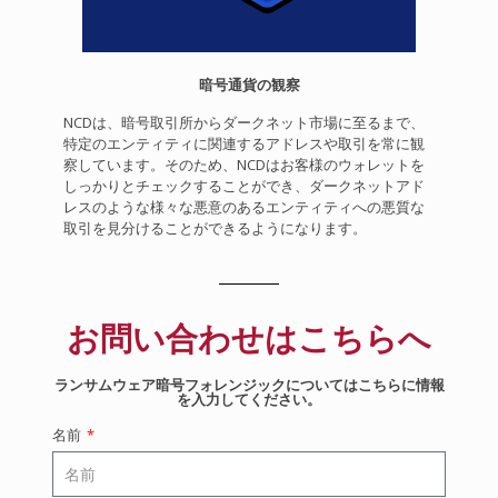
暗号通貨の観察
NCDは、暗号取引所からダークネット市場に至るまで、
特定のエンティティに関連するアドレスや取引を常に観
察しています。そのため、NCDはお客様のウォレットを
しっかりとチェックすることができ、ダークネットアド
レスのような様々な悪意のあるエンティティへの悪質な
取引を見分けることができるようになります。
お問い合わせはこちらへ
ランサムウェア暗号フォレンジックについてはこちらに情報
を入力してください。
名前