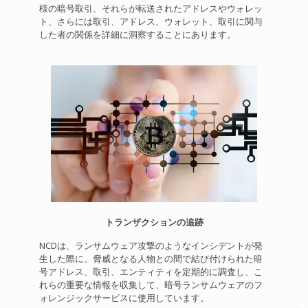
様の暗号取引、それらが転送されたアドレスやウォレッ
ト、さらには取引、アドレス、ウォレット、取引に関与
した者の関係を詳細に洞察することにあります。
トランザクションの追跡
NCDは、ランサムウェア攻撃のようなインシデントが発
生した際に、脅威となる人物との間で結び付けられた暗
号アドレス、取引、エンティティを定期的に調査し、こ
れらの重要な情報を収集して、暗号ランサムウェアのフ
ォレンジックサービスに使用しています。