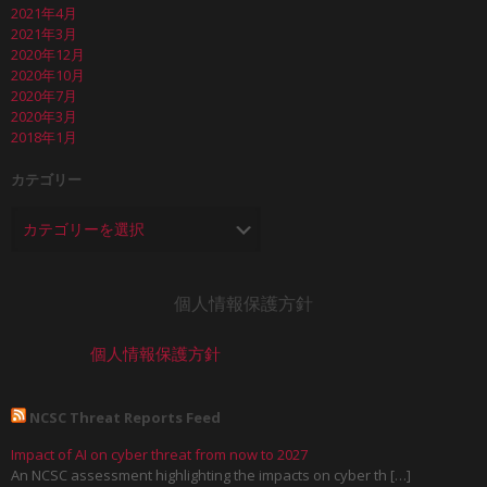
2021年4月
2021年3月
2020年12月
2020年10月
2020年7月
2020年3月
2018年1月
カテゴリー
個人情報保護方針
個人情報保護方針
NCSC Threat Reports Feed
Impact of AI on cyber threat from now to 2027
An NCSC assessment highlighting the impacts on cyber th […]