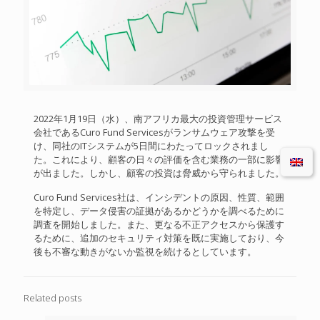
2022年1月19日（水）、南アフリカ最大の投資管理サービス
会社であるCuro Fund Servicesがランサムウェア攻撃を受
け、同社のITシステムが5日間にわたってロックされまし
た。これにより、顧客の日々の評価を含む業務の一部に影響
が出ました。しかし、顧客の投資は脅威から守られました。
Curo Fund Services社は、インシデントの原因、性質、範囲
を特定し、データ侵害の証拠があるかどうかを調べるために
調査を開始しました。また、更なる不正アクセスから保護す
るために、追加のセキュリティ対策を既に実施しており、今
後も不審な動きがないか監視を続けるとしています。
Related posts