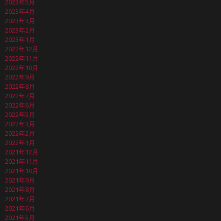
2023年5月
2023年4月
2023年3月
2023年2月
2023年1月
2022年12月
2022年11月
2022年10月
2022年9月
2022年8月
2022年7月
2022年6月
2022年5月
2022年3月
2022年2月
2022年1月
2021年12月
2021年11月
2021年10月
2021年9月
2021年8月
2021年7月
2021年6月
2021年5月