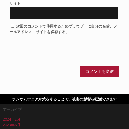
サイト
次回のコメントで使用するためブラウザーに自分の名前、メ
ールアドレス、サイトを保存する。
ランサムウェア対策をすることで、被害の影響を軽減できます
アーカイブ
2024年2月
2023年6月