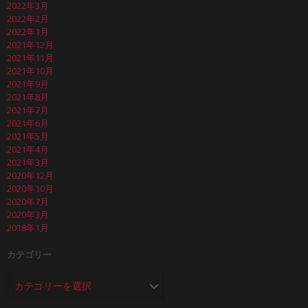
2022年3月
2022年2月
2022年1月
2021年12月
2021年11月
2021年10月
2021年9月
2021年8月
2021年7月
2021年6月
2021年5月
2021年4月
2021年3月
2020年12月
2020年10月
2020年7月
2020年3月
2018年1月
カテゴリー