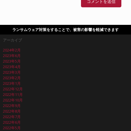
ランサムウェア対策をすることで、被害の影響を軽減できます
アーカイブ
2024年2月
2023年6月
2023年5月
2023年4月
2023年3月
2023年2月
2023年1月
2022年12月
2022年11月
2022年10月
2022年9月
2022年8月
2022年7月
2022年6月
2022年5月