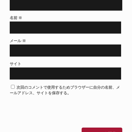
名前
※
メール
※
サイト
次回のコメントで使用するためブラウザーに自分の名前、メ
ールアドレス、サイトを保存する。