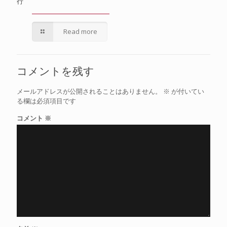
行
Read more
コメントを残す
メールアドレスが公開されることはありません。
※
が付いてい
る欄は必須項目です
コメント
※