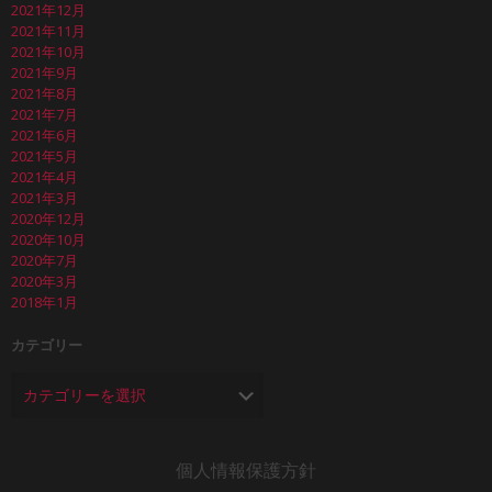
2021年12月
2021年11月
2021年10月
2021年9月
2021年8月
2021年7月
2021年6月
2021年5月
2021年4月
2021年3月
2020年12月
2020年10月
2020年7月
2020年3月
2018年1月
カテゴリー
個人情報保護方針