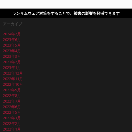
ランサムウェア対策をすることで、被害の影響を軽減できます
アーカイブ
2024年2月
2023年6月
2023年5月
2023年4月
2023年3月
2023年2月
2023年1月
2022年12月
2022年11月
2022年10月
2022年9月
2022年8月
2022年7月
2022年6月
2022年5月
2022年3月
2022年2月
2022年1月