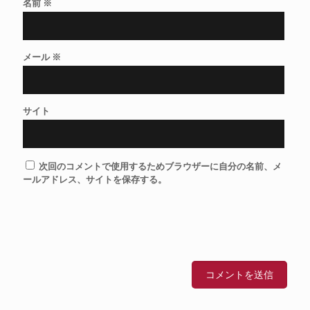
名前
※
メール
※
サイト
次回のコメントで使用するためブラウザーに自分の名前、メ
ールアドレス、サイトを保存する。