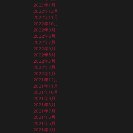
2023年1月
2022年12月
2022年11月
2022年10月
2022年9月
2022年8月
2022年7月
2022年6月
2022年5月
2022年3月
2022年2月
2022年1月
2021年12月
2021年11月
2021年10月
2021年9月
2021年8月
2021年7月
2021年6月
2021年5月
2021年4月