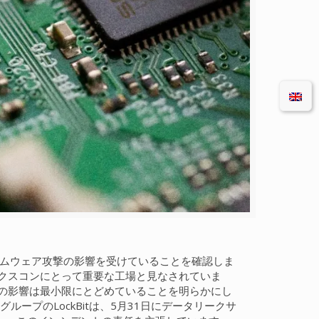
サムウェア攻撃の影響を受けていることを確認しま
クスコンにとって重要な工場と見なされていま
の影響は最小限にとどめていることを明らかにし
プのLockBitは、5月31日にデータリークサ