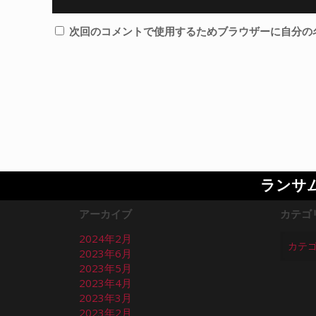
次回のコメントで使用するためブラウザーに自分の
ランサ
アーカイブ
カテゴ
2024年2月
2023年6月
2023年5月
2023年4月
2023年3月
2023年2月