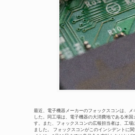
最近、電子機器メーカーのフォックスコンは、メ
した。同工場は、電子機器の大消費地である米国
す。また、フォックスコンの広報担当者は、工場
ました。 フォックスコンがこのインシデントに関す