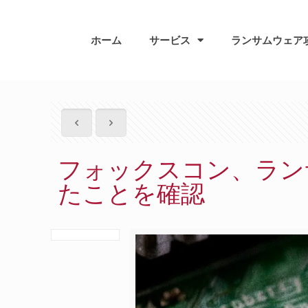
ホーム
サービス
ランサムウェア
フォックスコン、ラン
たことを確認