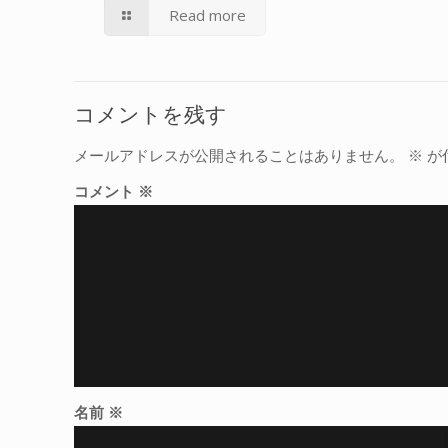
Read more
コメントを残す
メールアドレスが公開されることはありません。
※
が
コメント
※
名前
※