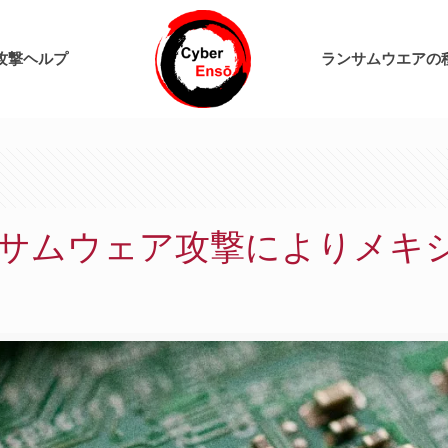
攻撃ヘルプ
ランサムウエアの
サムウェア攻撃によりメキ