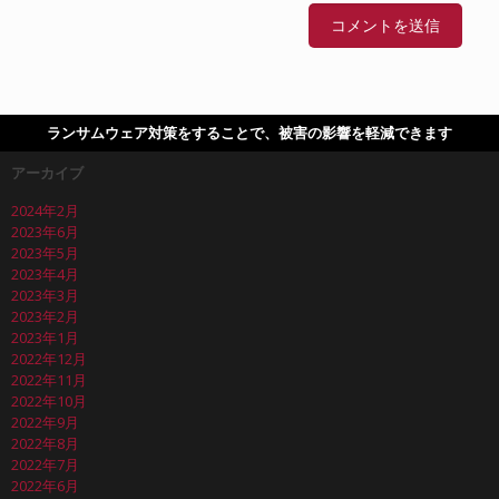
ランサムウェア対策をすることで、被害の影響を軽減できます
アーカイブ
2024年2月
2023年6月
2023年5月
2023年4月
2023年3月
2023年2月
2023年1月
2022年12月
2022年11月
2022年10月
2022年9月
2022年8月
2022年7月
2022年6月