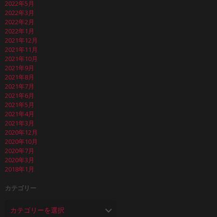
2022年5月
2022年3月
2022年2月
2022年1月
2021年12月
2021年11月
2021年10月
2021年9月
2021年8月
2021年7月
2021年6月
2021年5月
2021年4月
2021年3月
2020年12月
2020年10月
2020年7月
2020年3月
2018年1月
カテゴリー