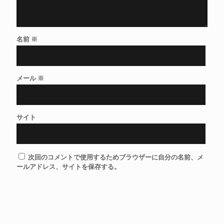
名前
※
メール
※
サイト
次回のコメントで使用するためブラウザーに自分の名前、メ
ールアドレス、サイトを保存する。