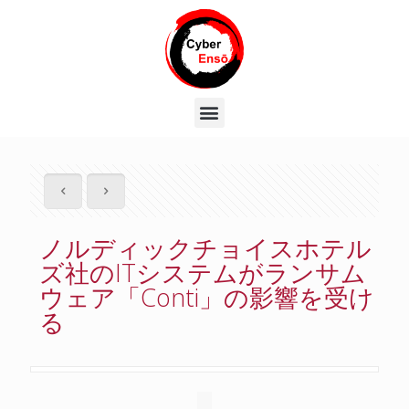
ノルディックチョイスホテル
ズ社のITシステムがランサム
ウェア「Conti」の影響を受け
る