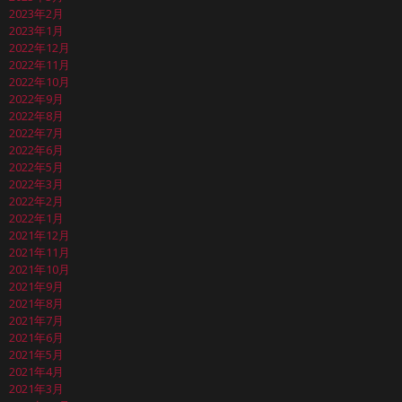
2023年2月
2023年1月
2022年12月
2022年11月
2022年10月
2022年9月
2022年8月
2022年7月
2022年6月
2022年5月
2022年3月
2022年2月
2022年1月
2021年12月
2021年11月
2021年10月
2021年9月
2021年8月
2021年7月
2021年6月
2021年5月
2021年4月
2021年3月