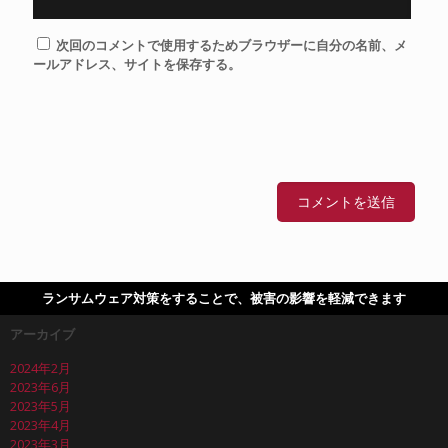
次回のコメントで使用するためブラウザーに自分の名前、メ
ールアドレス、サイトを保存する。
ランサムウェア対策をすることで、被害の影響を軽減できます
アーカイブ
2024年2月
2023年6月
2023年5月
2023年4月
2023年3月