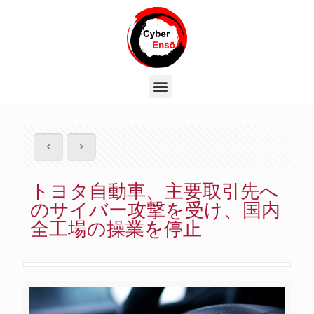
トヨタ自動車、主要取引先へ
のサイバー攻撃を受け、国内
全工場の操業を停止