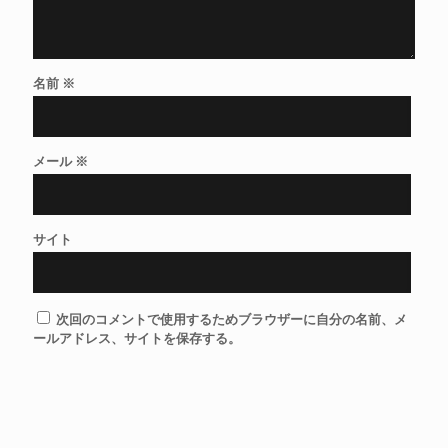
名前
※
メール
※
サイト
次回のコメントで使用するためブラウザーに自分の名前、メ
ールアドレス、サイトを保存する。