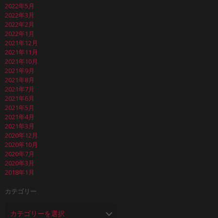
2022年5月
2022年3月
2022年2月
2022年1月
2021年12月
2021年11月
2021年10月
2021年9月
2021年8月
2021年7月
2021年6月
2021年5月
2021年4月
2021年3月
2020年12月
2020年10月
2020年7月
2020年3月
2018年1月
カテゴリー