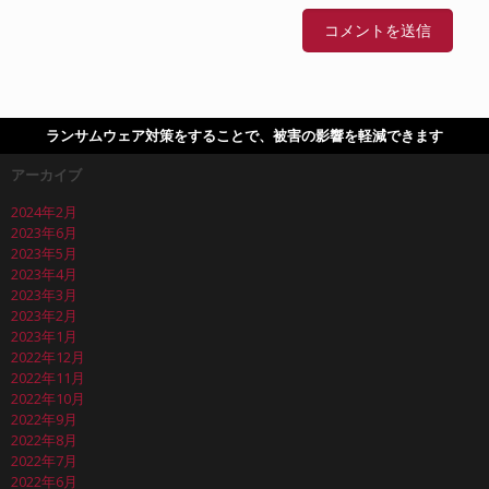
ランサムウェア対策をすることで、被害の影響を軽減できます
アーカイブ
2024年2月
2023年6月
2023年5月
2023年4月
2023年3月
2023年2月
2023年1月
2022年12月
2022年11月
2022年10月
2022年9月
2022年8月
2022年7月
2022年6月